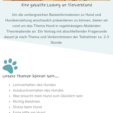
Eine geballte Ladung an Tierverstand
Um die umfangreichen Basisinformationen zu Hund und
Hundeerziehung anschaulich präsentieren zu können, bieten wir
rund um das Thema Hund in regelmässigen Abständen
Theorieabende an. Ein Vortrag mit abschließender Fragerunde
dauert je nach Thema und Vorkenntnissen der Teilnehmer ca. 2-3
Stunde.
Unsere Themen können sein...
Lernverhalten des Hundes
Ausdruckverhalten des Hundes
Was braucht mein Hund zum Glücklich sein
Richtig Belohnen
Stress beim Hund
Erste Hilfe am Hund