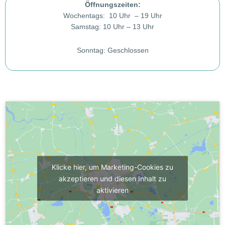
Öffnungszeiten:
Wochentags: 10 Uhr – 19 Uhr
Samstag: 10 Uhr – 13 Uhr
Sonntag: Geschlossen
Klicke hier, um Marketing-Cookies zu
akzeptieren und diesen Inhalt zu
aktivieren