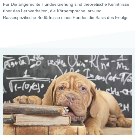
Für Die artgerechte Hundeerziehung sind theoretische Kenntnisse
über das Lernverhalten, die Körpersprache, art-und
Rassespezifische Bedürfnisse eines Hundes die Basis des Erfolgs.