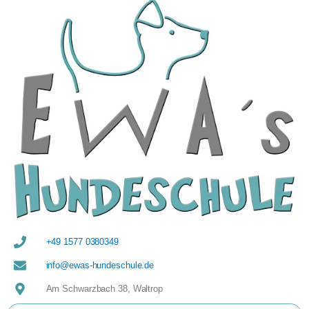
+49 1577 0380349
info@ewas-hundeschule.de
Am Schwarzbach 38, Waltrop