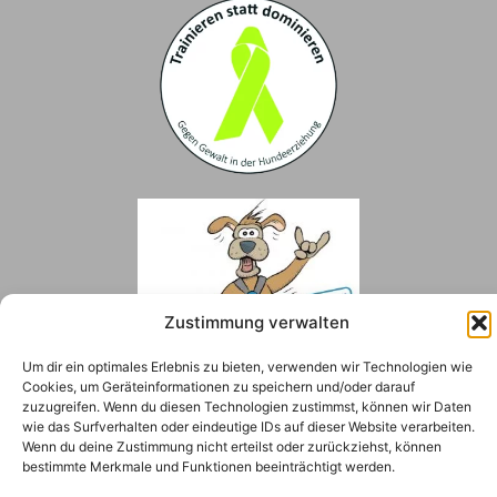
Zustimmung verwalten
Um dir ein optimales Erlebnis zu bieten, verwenden wir Technologien wie
Cookies, um Geräteinformationen zu speichern und/oder darauf
zuzugreifen. Wenn du diesen Technologien zustimmst, können wir Daten
wie das Surfverhalten oder eindeutige IDs auf dieser Website verarbeiten.
Wenn du deine Zustimmung nicht erteilst oder zurückziehst, können
© Alle Rechte vorbehalten.
bestimmte Merkmale und Funktionen beeinträchtigt werden.