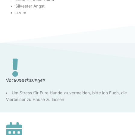
Silvester Angst
u.v.m
Voraussetzungen
Um Stress für Eure Hunde zu vermeiden, bitte ich Euch, die
Vierbeiner zu Hause zu lassen