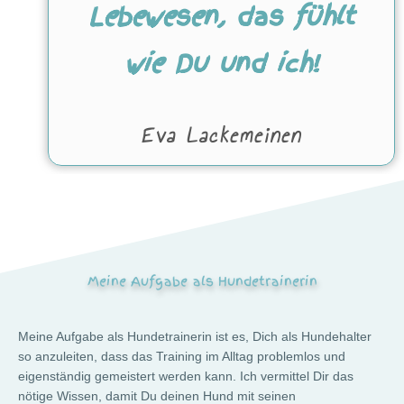
Lebewesen, das fühlt
wie Du und ich!
Eva Lackemeinen
Meine Aufgabe als Hundetrainerin
Meine Aufgabe als Hundetrainerin ist es, Dich als Hundehalter
so anzuleiten, dass das Training im Alltag problemlos und
eigenständig gemeistert werden kann. Ich vermittel Dir das
nötige Wissen, damit Du deinen Hund mit seinen