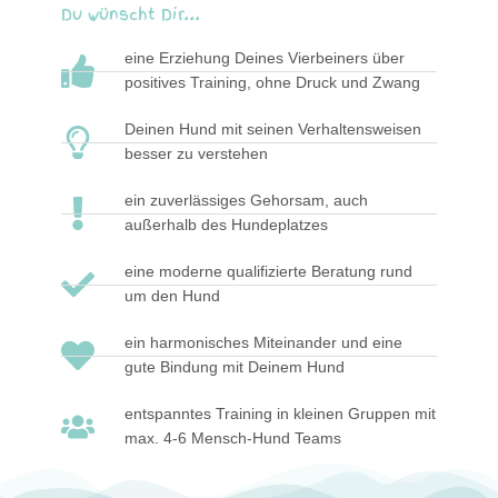
Du wünscht Dir...
eine Erziehung Deines Vierbeiners über
positives Training, ohne Druck und Zwang
Deinen Hund mit seinen Verhaltensweisen
besser zu verstehen
ein zuverlässiges Gehorsam, auch
außerhalb des Hundeplatzes
eine moderne qualifizierte Beratung rund
um den Hund
ein harmonisches Miteinander und eine
gute Bindung mit Deinem Hund
entspanntes Training in kleinen Gruppen mit
max. 4-6 Mensch-Hund Teams