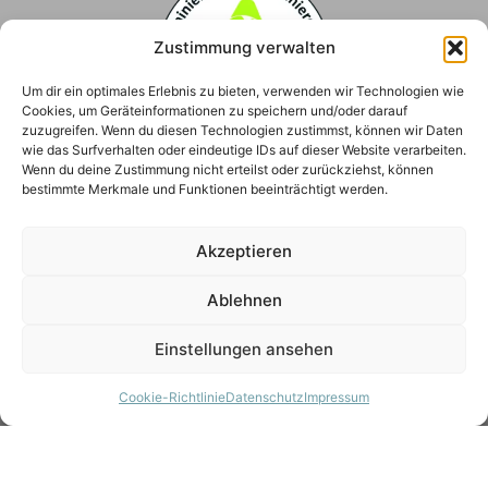
Zustimmung verwalten
Um dir ein optimales Erlebnis zu bieten, verwenden wir Technologien wie
Cookies, um Geräteinformationen zu speichern und/oder darauf
zuzugreifen. Wenn du diesen Technologien zustimmst, können wir Daten
wie das Surfverhalten oder eindeutige IDs auf dieser Website verarbeiten.
Wenn du deine Zustimmung nicht erteilst oder zurückziehst, können
bestimmte Merkmale und Funktionen beeinträchtigt werden.
Akzeptieren
Ablehnen
Einstellungen ansehen
Cookie-Richtlinie
Datenschutz
Impressum
© Alle Rechte vorbehalten.
Home
Datenschutz
Impressum
Cookie-Richtlinie (EU)