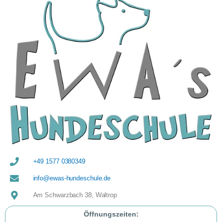
+49 1577 0380349
info@ewas-hundeschule.de
Am Schwarzbach 38, Waltrop
Öffnungszeiten: