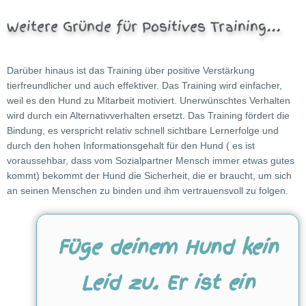
Weitere Gründe für Positives Training...
Darüber hinaus ist das Training über positive Verstärkung
tierfreundlicher und auch effektiver. Das Training wird einfacher,
weil es den Hund zu Mitarbeit motiviert. Unerwünschtes Verhalten
wird durch ein Alternativverhalten ersetzt. Das Training fördert die
Bindung, es verspricht relativ schnell sichtbare Lernerfolge und
durch den hohen Informationsgehalt für den Hund ( es ist
voraussehbar, dass vom Sozialpartner Mensch immer etwas gutes
kommt) bekommt der Hund die Sicherheit, die er braucht, um sich
an seinen Menschen zu binden und ihm vertrauensvoll zu folgen.
Füge deinem Hund kein
Leid zu. Er ist ein