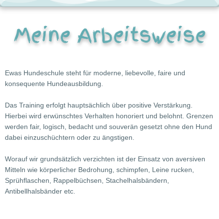
Meine Arbeitsweise
Ewas Hundeschule steht für moderne, liebevolle, faire und
konsequente Hundeausbildung.
Das Training erfolgt hauptsächlich über positive Verstärkung.
Hierbei wird erwünschtes Verhalten honoriert und belohnt. Grenzen
werden fair, logisch, bedacht und souverän gesetzt ohne den Hund
dabei einzuschüchtern oder zu ängstigen.
Worauf wir grundsätzlich verzichten ist der Einsatz von aversiven
Mitteln wie körperlicher Bedrohung, schimpfen, Leine rucken,
Sprühflaschen, Rappelbüchsen, Stachelhalsbändern,
Antibellhalsbänder etc.