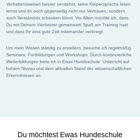
Verhaltensweisen besser verstehst, seine Körpersprache lesen
lernst und ihr euch gegenseitig nicht nur Vertrauen, sondern
auch Verständnis schenken könnt. Vor Allem möchte ich, dass
Du mit Deinem Vierbeiner gemeinsam Spaß am Training hast
und dass Ihr eine gute Zeit miteinander verbringt.
Um mein Wissen ständig zu erweitern, besuche ich regelmäßig
Seminare, Fortbildungen und Workshops. Durch kontinuierliche
Weiterbildungen biete ich in Ewas Hundeschule Unterricht auf
hohem Niveau und dem aktuellen Stand der wissenschaftlichen
Erkenntnissen an.
Du möchtest Ewas Hundeschule