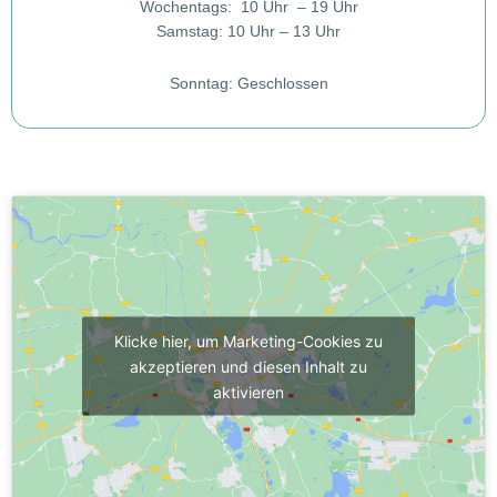
Wochentags: 10 Uhr – 19 Uhr
Samstag: 10 Uhr – 13 Uhr
Sonntag: Geschlossen
Klicke hier, um Marketing-Cookies zu
akzeptieren und diesen Inhalt zu
aktivieren