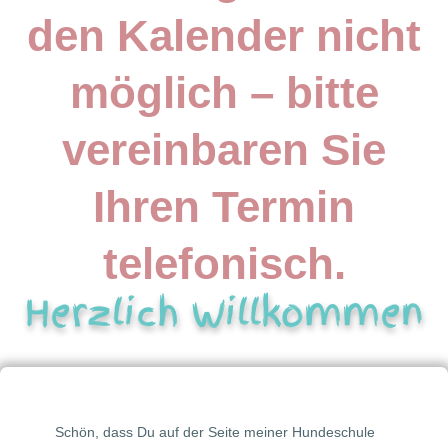
den Kalender nicht
möglich – bitte
vereinbaren Sie
Ihren Termin
telefonisch.
Herzlich Willkommen
Schön, dass Du auf der Seite meiner Hundeschule