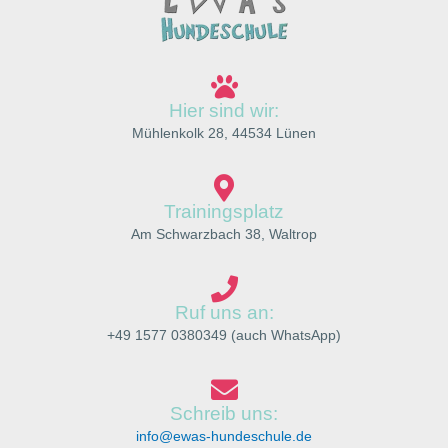
Hier sind wir:
Mühlenkolk 28, 44534 Lünen
Trainingsplatz
Am Schwarzbach 38, Waltrop
Ruf uns an:
+49 1577 0380349 (auch WhatsApp)
Schreib uns:
info@ewas-hundeschule.de