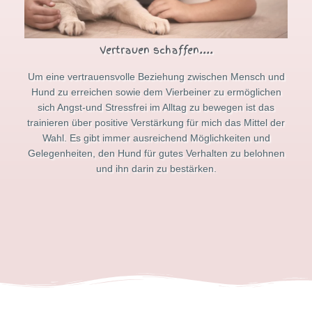
Vertrauen schaffen....
Um eine vertrauensvolle Beziehung zwischen Mensch und
Hund zu erreichen sowie dem Vierbeiner zu ermöglichen
sich Angst-und Stressfrei im Alltag zu bewegen ist das
trainieren über positive Verstärkung für mich das Mittel der
Wahl. Es gibt immer ausreichend Möglichkeiten und
Gelegenheiten, den Hund für gutes Verhalten zu belohnen
und ihn darin zu bestärken.