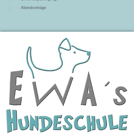
Abendvorträge