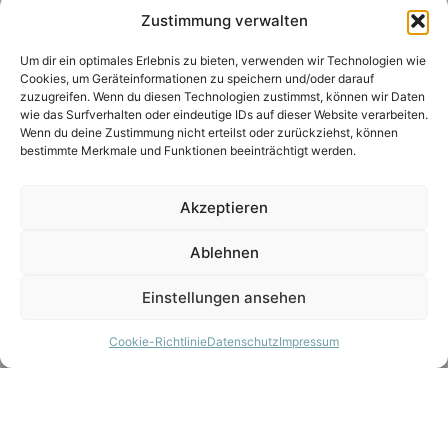
Zustimmung verwalten
Um dir ein optimales Erlebnis zu bieten, verwenden wir Technologien wie
Cookies, um Geräteinformationen zu speichern und/oder darauf
zuzugreifen. Wenn du diesen Technologien zustimmst, können wir Daten
wie das Surfverhalten oder eindeutige IDs auf dieser Website verarbeiten.
Wenn du deine Zustimmung nicht erteilst oder zurückziehst, können
bestimmte Merkmale und Funktionen beeinträchtigt werden.
Akzeptieren
Ablehnen
Einstellungen ansehen
Cookie-Richtlinie
Datenschutz
Impressum