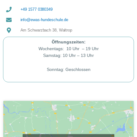
+49 1577 0380349
info@ewas-hundeschule.de
Am Schwarzbach 38, Waltrop
Öffnungszeiten:
Wochentags: 10 Uhr – 19 Uhr
Samstag: 10 Uhr – 13 Uhr
Sonntag: Geschlossen