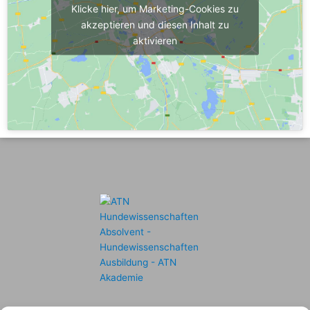
Klicke hier, um Marketing-Cookies zu
akzeptieren und diesen Inhalt zu
aktivieren