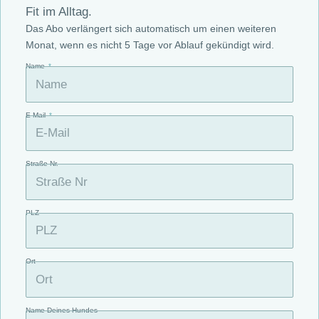
Fit im Alltag.
Das Abo verlängert sich automatisch um einen weiteren
Monat, wenn es nicht 5 Tage vor Ablauf gekündigt wird.
Name
E-Mail
Straße Nr.
PLZ
Ort
Name Deines Hundes