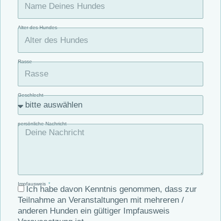
Alter des Hundes
Rasse
Geschlecht
persönliche Nachricht
Impfausweis
Ich habe davon Kenntnis genommen, dass zur
Teilnahme an Veranstaltungen mit mehreren /
anderen Hunden ein gültiger Impfausweis