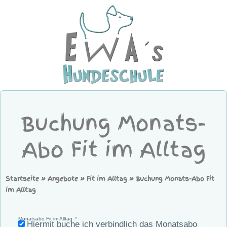
Buchung Monats-
Abo Fit im Alltag
Startseite
»
Angebote
»
Fit im Alltag
»
Buchung Monats-Abo Fit
im Alltag
Monatsabo Fit im Alltag
Hiermit buche ich verbindlich das Monatsabo