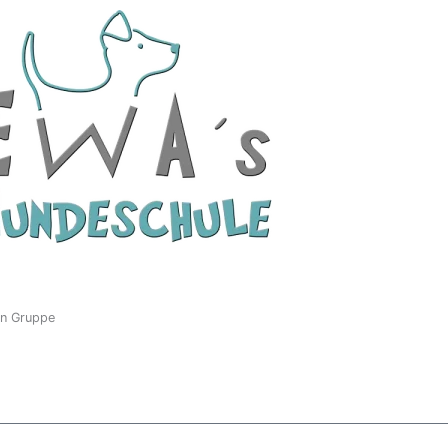
n Gruppe