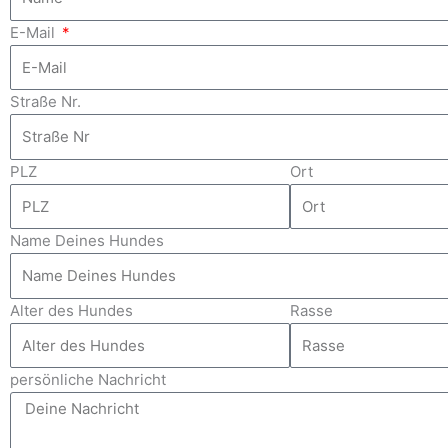
E-Mail
Straße Nr.
PLZ
Ort
Name Deines Hundes
Alter des Hundes
Rasse
persönliche Nachricht