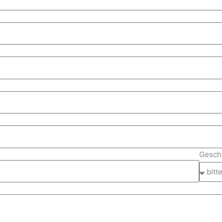
Gesch