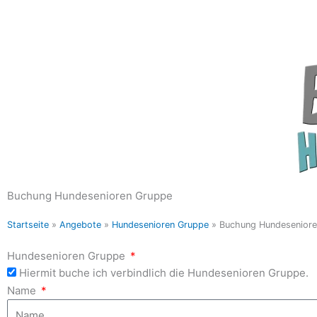
Buchung Hundesenioren Gruppe
Startseite
»
Angebote
»
Hundesenioren Gruppe
»
Buchung Hundeseniore
Hundesenioren Gruppe
Hiermit buche ich verbindlich die Hundesenioren Gruppe.
Name